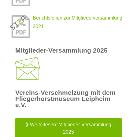
Berichtsfolien zur Mitgliederversammlung
2021
Mitglieder-Versammlung 2025
Vereins-Verschmelzung mit dem
Fliegerhorstmuseum Leipheim
e.V.
Weiterlesen: Mitglieder-Versammlung
2025