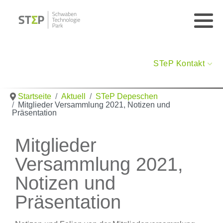
STeP Kontakt
Startseite
Aktuell
STeP Depeschen
Mitglieder Versammlung 2021, Notizen und
Präsentation
Mitglieder
Versammlung 2021,
Notizen und
Präsentation