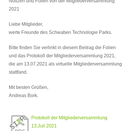
Notizen und Folien von der Mitgliederversammlung
2021
Liebe Mitglieder,
werte Freunde des Schwaben Technologie Parks.
Bitte finden Sie verlinkt in diesem Beitrag die Folien
und das Protokoll der Mitgliederversammlung 2021,
die am 13.07.2021 als virtuelle Mitgliederversammlung
stattfand.
Mit besten Grüßen,
Andreas Bork.​
Protokoll der Mitgliederversammlung
13.Juli 2021