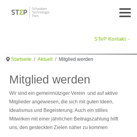
STeP Kontakt
Startseite
Aktuell
Mitglied werden
Mitglied werden
Wir sind ein gemeinnütziger Verein und auf aktive
Mitglieder angewiesen, die sich mit guten Ideen,
Idealismus und Begeisterung. Auch ein stilles
Mitwirken mit einer jährlichen Beitragszahlung hilft
uns, den gesteckten Zielen näher zu kommen