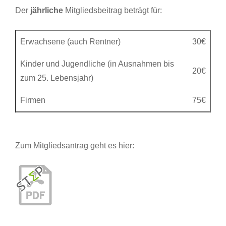
Der
jährliche
Mitgliedsbeitrag beträgt für:
Erwachsene (auch Rentner)
30€
Kinder und Jugendliche (in Ausnahmen bis
20€
zum 25. Lebensjahr)
Firmen
75€
Zum Mitgliedsantrag geht es hier: